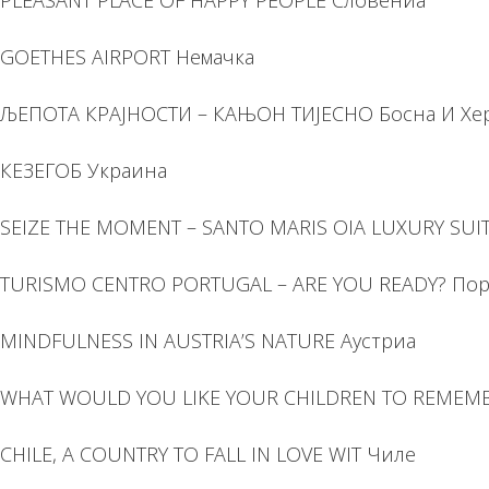
GOETHES AIRPORT Немачка
ЉЕПОТА КРАЈНОСТИ – КАЊОН ТИЈЕСНО Босна И Хе
КЕЗЕГОБ Украина
SEIZE THE MOMENT – SANTO MARIS OIA LUXURY SUIT
TURISMO CENTRO PORTUGAL – ARE YOU READY? Пор
MINDFULNESS IN AUSTRIA’S NATURE Аустриа
WHAT WOULD YOU LIKE YOUR CHILDREN TO REMEM
CHILE, A COUNTRY TO FALL IN LOVE WIT Чиле