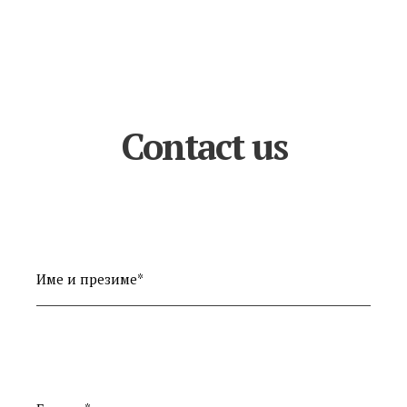
Contact us
Име и презиме*