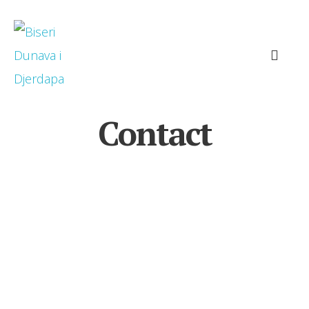
Contact