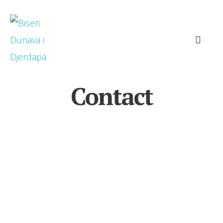
Contact