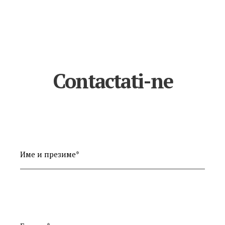
Contactati-ne
Име и презиме*