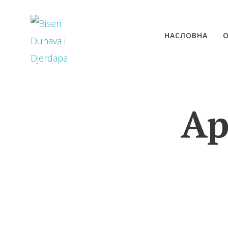
НАСЛОВНА
Ар