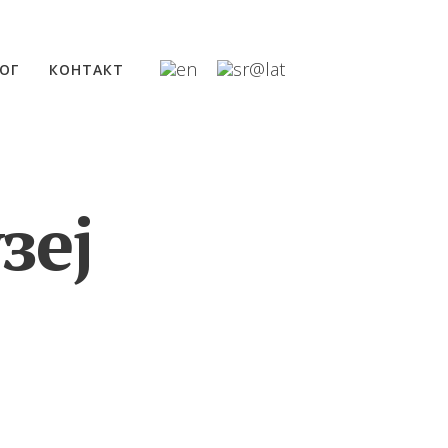
ОГ
КОНТАКТ
зеј