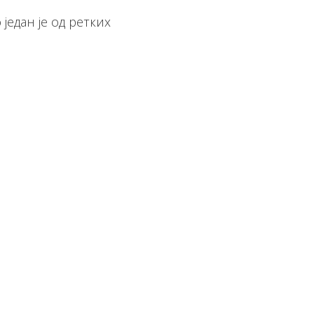
један је од ретких