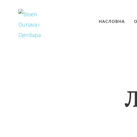
НАСЛОВНА