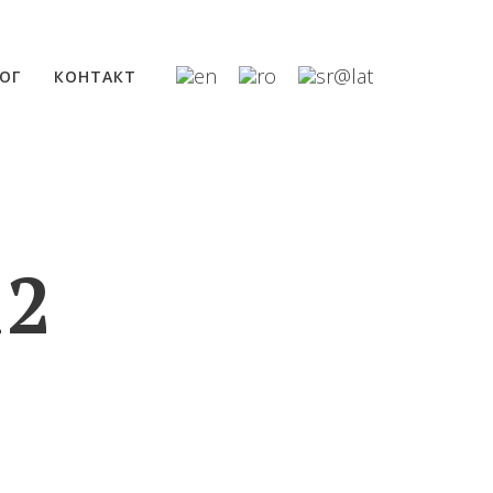
ОГ
КОНТАКТ
12