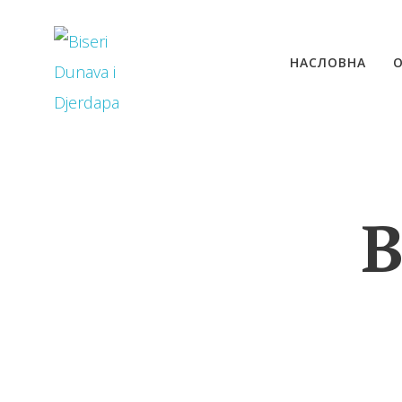
НАСЛОВНА
В