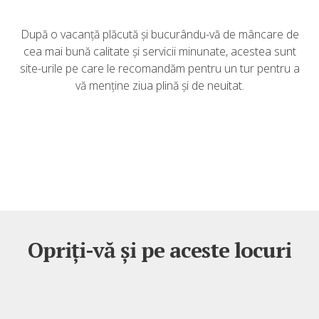
După o vacanță plăcută și bucurându-vă de mâncare de
cea mai bună calitate și servicii minunate, acestea sunt
site-urile pe care le recomandăm pentru un tur pentru a
vă menține ziua plină și de neuitat.
Opriți-vă și pe aceste locuri