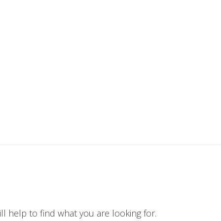
l help to find what you are looking for.