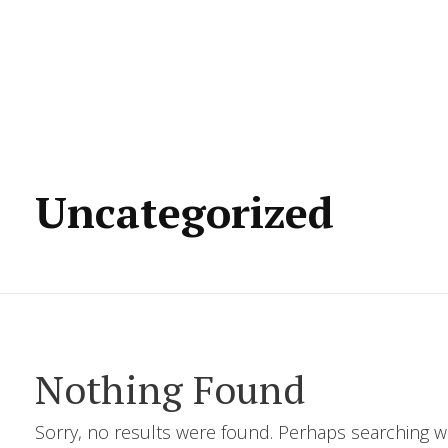
Uncategorized
Nothing Found
Sorry, no results were found. Perhaps searching wil